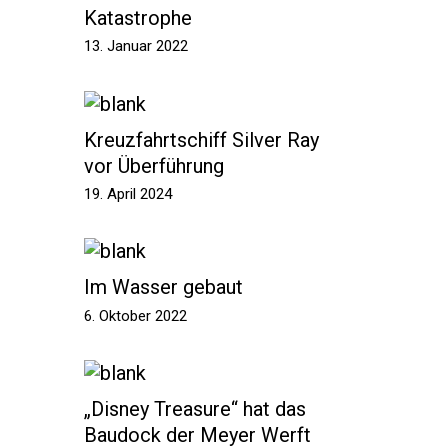
Katastrophe
13. Januar 2022
Kreuzfahrtschiff Silver Ray
vor Überführung
19. April 2024
Im Wasser gebaut
6. Oktober 2022
„Disney Treasure“ hat das
Baudock der Meyer Werft