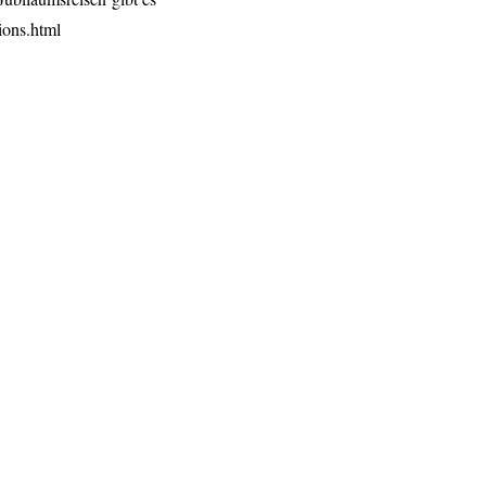
ions.html