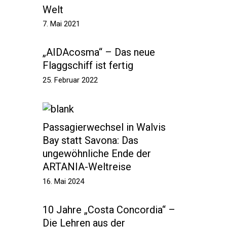
Welt
7. Mai 2021
„AIDAcosma“ – Das neue
Flaggschiff ist fertig
25. Februar 2022
Passagierwechsel in Walvis
Bay statt Savona: Das
ungewöhnliche Ende der
ARTANIA-Weltreise
16. Mai 2024
10 Jahre „Costa Concordia“ –
Die Lehren aus der