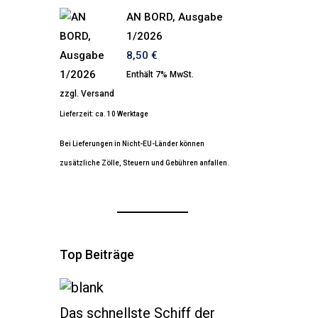
AN BORD, Ausgabe
1/2026
8,50
€
Enthält 7% MwSt.
zzgl.
Versand
Lieferzeit: ca. 10 Werktage
Bei Lieferungen in Nicht-EU-Länder können
zusätzliche Zölle, Steuern und Gebühren anfallen.
Top Beiträge
Das schnellste Schiff der