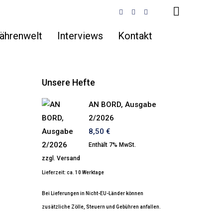
ährenwelt
Interviews
Kontakt
Unsere Hefte
AN BORD, Ausgabe
2/2026
8,50
€
Enthält 7% MwSt.
zzgl.
Versand
Lieferzeit: ca. 10 Werktage
Bei Lieferungen in Nicht-EU-Länder können
zusätzliche Zölle, Steuern und Gebühren anfallen.