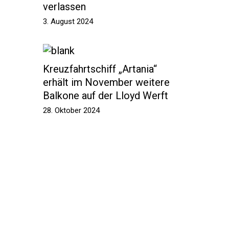
verlassen
3. August 2024
Kreuzfahrtschiff „Artania“
erhält im November weitere
Balkone auf der Lloyd Werft
28. Oktober 2024