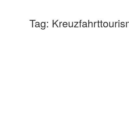
Tag: Kreuzfahrttour