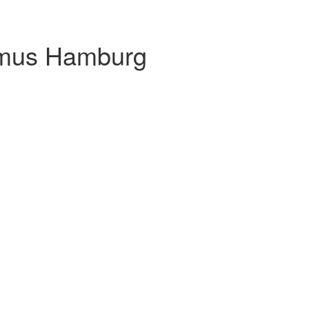
ismus Hamburg