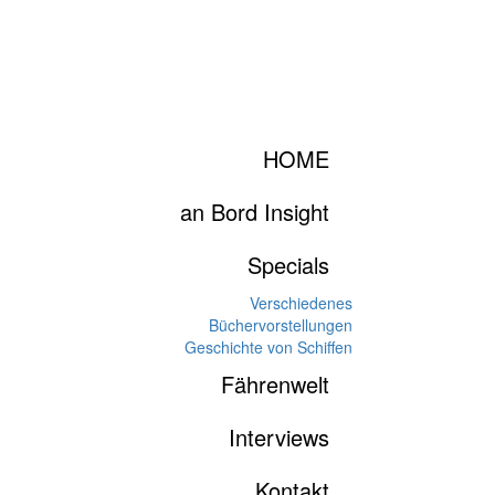
HOME
an Bord Insight
Specials
Verschiedenes
Büchervorstellungen
Geschichte von Schiffen
Fährenwelt
Interviews
Kontakt