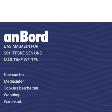
DAS MAGAZIN FÜR
SCHIFFSREISEN UND
MARITIME WELTEN
Newsarchiv
Mediadaten
Cookies bearbeiten
Webshop
Warenkorb