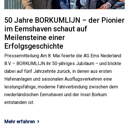
50 Jahre BORKUMLIJN – der Pionier
im Eemshaven schaut auf
Meilensteine einer
Erfolgsgeschichte
Pressemitteilung Am 8. Mai feierte die AG Ems Nederland
B.V. – BORKUMLIJN ihr 50-jähriges Jubiläum – und blickte
dabei auf fünf Jahrzehnte zurück, in denen aus ersten
Hafenanlagen und saisonalen Ausflugsverkehren eine
leistungsfähige, moderne Fährverbindung zwischen dem
niederländischen Eemshaven und der Insel Borkum
entstanden ist.
Mehr erfahren