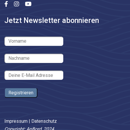
Jetzt Newsletter abonnieren
Impressum
|
Datenschutz
Copyright: AnBord, 2024